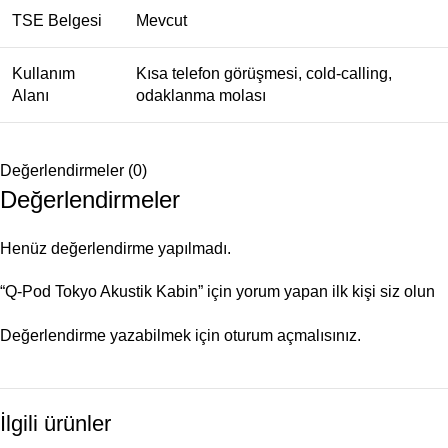
TSE Belgesi
Mevcut
Kullanım
Kısa telefon görüşmesi, cold-calling,
Alanı
odaklanma molası
Değerlendirmeler (0)
Değerlendirmeler
Henüz değerlendirme yapılmadı.
“Q-Pod Tokyo Akustik Kabin” için yorum yapan ilk kişi siz olun
Değerlendirme yazabilmek için
oturum açmalısınız
.
İlgili ürünler