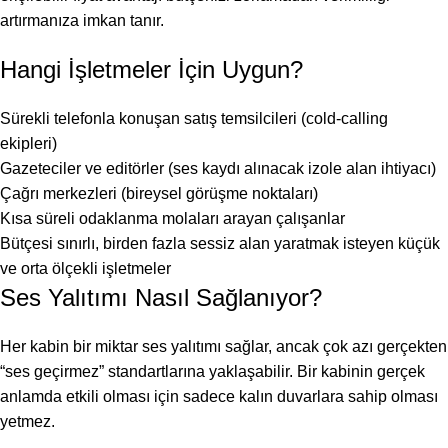
artırmanıza imkan tanır.
Hangi İşletmeler İçin Uygun?
Sürekli telefonla konuşan satış temsilcileri (cold-calling
ekipleri)
Gazeteciler ve editörler (ses kaydı alınacak izole alan ihtiyacı)
Çağrı merkezleri (bireysel görüşme noktaları)
Kısa süreli odaklanma molaları arayan çalışanlar
Bütçesi sınırlı, birden fazla sessiz alan yaratmak isteyen küçük
ve orta ölçekli işletmeler
Ses Yalıtımı Nasıl Sağlanıyor?
Her kabin bir miktar ses yalıtımı sağlar, ancak çok azı gerçekten
“ses geçirmez” standartlarına yaklaşabilir. Bir kabinin gerçek
anlamda etkili olması için sadece kalın duvarlara sahip olması
yetmez.