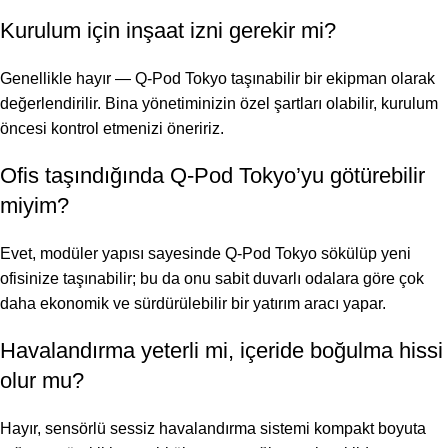
Kurulum için inşaat izni gerekir mi?
Genellikle hayır — Q-Pod Tokyo taşınabilir bir ekipman olarak
değerlendirilir. Bina yönetiminizin özel şartları olabilir, kurulum
öncesi kontrol etmenizi öneririz.
Ofis taşındığında Q-Pod Tokyo’yu götürebilir
miyim?
Evet, modüler yapısı sayesinde Q-Pod Tokyo sökülüp yeni
ofisinize taşınabilir; bu da onu sabit duvarlı odalara göre çok
daha ekonomik ve sürdürülebilir bir yatırım aracı yapar.
Havalandırma yeterli mi, içeride boğulma hissi
olur mu?
Hayır, sensörlü sessiz havalandırma sistemi kompakt boyuta