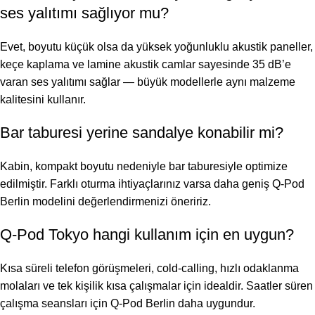
ses yalıtımı sağlıyor mu?
Evet, boyutu küçük olsa da yüksek yoğunluklu akustik paneller,
keçe kaplama ve lamine akustik camlar sayesinde 35 dB’e
varan ses yalıtımı sağlar — büyük modellerle aynı malzeme
kalitesini kullanır.
Bar taburesi yerine sandalye konabilir mi?
Kabin, kompakt boyutu nedeniyle bar taburesiyle optimize
edilmiştir. Farklı oturma ihtiyaçlarınız varsa daha geniş Q-Pod
Berlin modelini değerlendirmenizi öneririz.
Q-Pod Tokyo hangi kullanım için en uygun?
Kısa süreli telefon görüşmeleri, cold-calling, hızlı odaklanma
molaları ve tek kişilik kısa çalışmalar için idealdir. Saatler süren
çalışma seansları için Q-Pod Berlin daha uygundur.