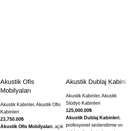
Akustik Ofis
Akustik Dublaj Kabini
Mobilyaları
Akustik Kabinler
,
Akustik
Stüdyo Kabinleri
Akustik Kabinler
,
Akustik Ofis
125,000.00
₺
Kabinleri
Akustik Dublaj Kabinleri
,
23,750.00
₺
profesyonel seslendirme ve
Akustik Ofis Mobilyaları
, açık