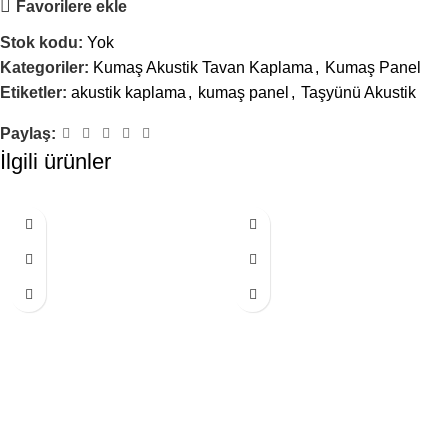
Favorilere ekle
Stok kodu:
Yok
Kategoriler:
Kumaş Akustik Tavan Kaplama
,
Kumaş Panel
Etiketler:
akustik kaplama
,
kumaş panel
,
Taşyünü Akustik
Paylaş:
İlgili ürünler