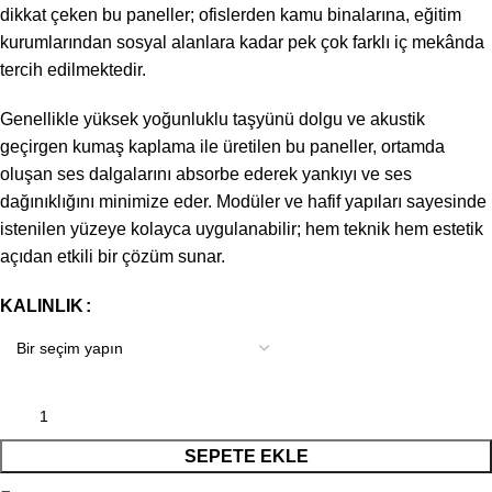
dikkat çeken bu paneller; ofislerden kamu binalarına, eğitim
kurumlarından sosyal alanlara kadar pek çok farklı iç mekânda
tercih edilmektedir.
Genellikle yüksek yoğunluklu taşyünü dolgu ve akustik
geçirgen kumaş kaplama ile üretilen bu paneller, ortamda
oluşan ses dalgalarını absorbe ederek yankıyı ve ses
dağınıklığını minimize eder. Modüler ve hafif yapıları sayesinde
istenilen yüzeye kolayca uygulanabilir; hem teknik hem estetik
açıdan etkili bir çözüm sunar.
KALINLIK
SEPETE EKLE