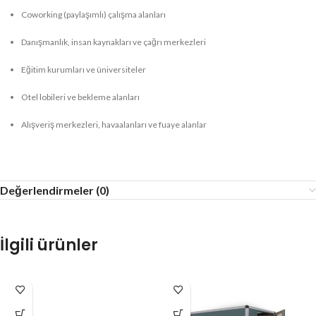
Coworking (paylaşımlı) çalışma alanları
Danışmanlık, insan kaynakları ve çağrı merkezleri
Eğitim kurumları ve üniversiteler
Otel lobileri ve bekleme alanları
Alışveriş merkezleri, havaalanları ve fuaye alanlar
Değerlendirmeler (0)
İlgili ürünler