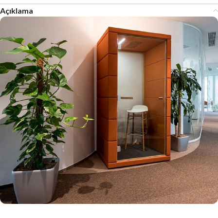
Açıklama