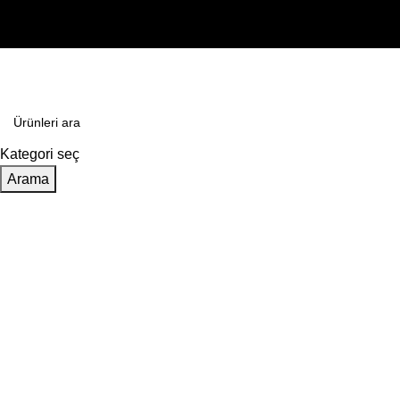
Kategori seç
Arama