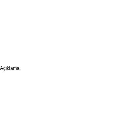
Açıklama