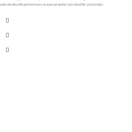
yüksek akustik performans arayan projeler için ideal bir çözümdür.