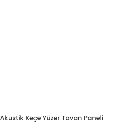
Akustik Keçe Yüzer Tavan Paneli