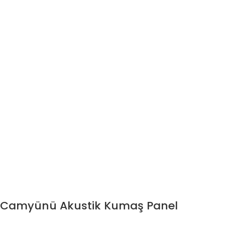
Camyünü Akustik Kumaş Panel