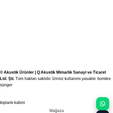
© Akustik Ürünler | Q Akustik Mimarlık Sanayi ve Ticaret
Ltd. Şti.
Tüm hakları saklıdır. İzinsiz kullanımı yasaktır.
bondex
sünger
toplantı kabini
Mağaza