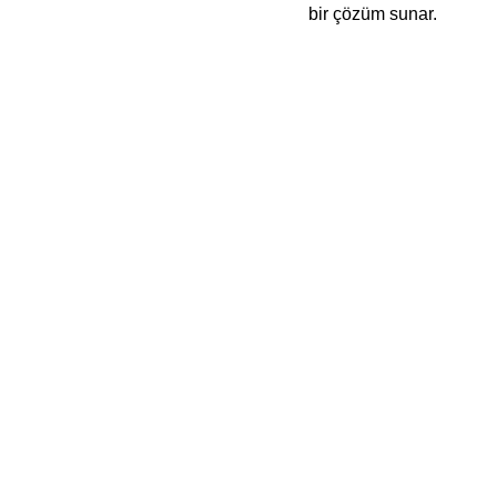
bir çözüm sunar.