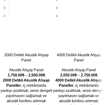
2000 Delikli Akustik Ahşap
4000 Delikli Akustik Ahşap
Panel
Panel
Akustik Ahşap Panel
Akustik Ahşap Panel
1,750.00
₺
–
2,500.00
₺
2,050.00
₺
–
2,750.00
₺
2000 Delikli Akustik Ahşap
4000 Delikli Akustik Ahşap
Paneller
, iç mekânlarda
Paneller
, iç mekânlarda
yankıyı azaltmak, sesin dengeli
yankıyı azaltmak, sesin dengeli
yayılmasını sağlamak ve
yayılmasını sağlamak ve
akustik konforu artırmak
akustik konforu artırmak