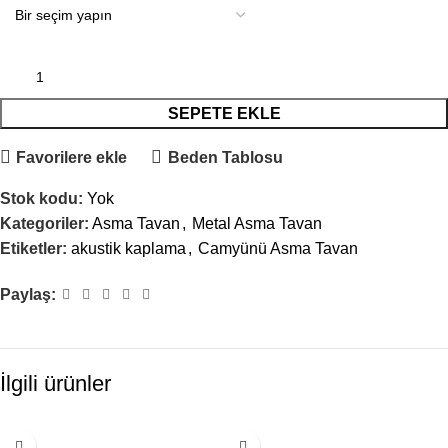
SEPETE EKLE
Favorilere ekle
Beden Tablosu
Stok kodu:
Yok
Kategoriler:
Asma Tavan
,
Metal Asma Tavan
Etiketler:
akustik kaplama
,
Camyünü Asma Tavan
Paylaş:
İlgili ürünler