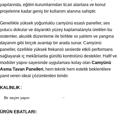
yapılarında, eğitim kurumlarından ticari alanlara ve konut
projelerine kadar geniş bir kullanım alanına sahiptir.
Genellikle yüksek yoğunluklu camyünü esaslı paneller, ses
yutucu dokular ve dayanıklı yüzey kaplamalarıyla üretilen bu
sistemler, akustik düzenleme ile birlikte ısı yalıtımı ve yangına
dayanım gibi birçok avantajı bir arada sunar. Camyünü
paneller, özellikle yüksek frekanslı seslerde etkili performans
sağlayarak iç mekânlarda gürültü kontrolünü destekler. Hafif ve
modüler yapısı sayesinde uygulaması kolay olan
Camyünü
Asma Tavan Panelleri
, hem teknik hem estetik beklentilere
yanıt veren ideal çözümlerden biridir.
KALINLIK
ÜRÜN EBATLARI