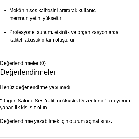
Mekânın ses kalitesini artırarak kullanıcı
memnuniyetini yükseltir
Profesyonel sunum, etkinlik ve organizasyonlarda
kaliteli akustik ortam oluşturur
Değerlendirmeler (0)
Değerlendirmeler
Henüz değerlendirme yapılmadı.
“Düğün Salonu Ses Yalıtımı Akustik Düzenleme” için yorum
yapan ilk kişi siz olun
Değerlendirme yazabilmek için
oturum açmalısınız
.