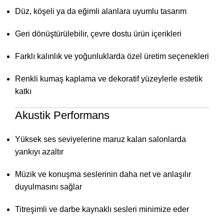
Düz, köşeli ya da eğimli alanlara uyumlu tasarım
Geri dönüştürülebilir, çevre dostu ürün içerikleri
Farklı kalınlık ve yoğunluklarda özel üretim seçenekleri
Renkli kumaş kaplama ve dekoratif yüzeylerle estetik
katkı
Akustik Performans
Yüksek ses seviyelerine maruz kalan salonlarda
yankıyı azaltır
Müzik ve konuşma seslerinin daha net ve anlaşılır
duyulmasını sağlar
Titreşimli ve darbe kaynaklı sesleri minimize eder