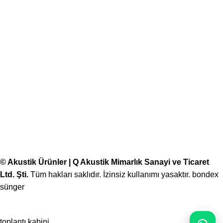
© Akustik Ürünler | Q Akustik Mimarlık Sanayi ve Ticaret
Ltd. Şti.
Tüm hakları saklıdır. İzinsiz kullanımı yasaktır.
bondex
sünger
toplantı kabini