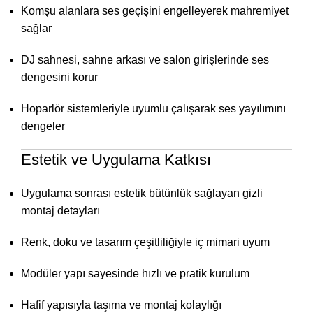
Komşu alanlara ses geçişini engelleyerek mahremiyet
sağlar
DJ sahnesi, sahne arkası ve salon girişlerinde ses
dengesini korur
Hoparlör sistemleriyle uyumlu çalışarak ses yayılımını
dengeler
Estetik ve Uygulama Katkısı
Uygulama sonrası estetik bütünlük sağlayan gizli
montaj detayları
Renk, doku ve tasarım çeşitliliğiyle iç mimari uyum
Modüler yapı sayesinde hızlı ve pratik kurulum
Hafif yapısıyla taşıma ve montaj kolaylığı