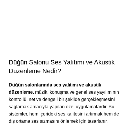
Düğün Salonu Ses Yalıtımı ve Akustik
Düzenleme Nedir?
Düğün salonlarında ses yalıtımı ve akustik
düzenleme
, müzik, konuşma ve genel ses yayılımının
kontrollü, net ve dengeli bir şekilde gerçekleşmesini
sağlamak amacıyla yapılan özel uygulamalardır. Bu
sistemler, hem içerideki ses kalitesini artırmak hem de
dış ortama ses sızmasını önlemek için tasarlanır.