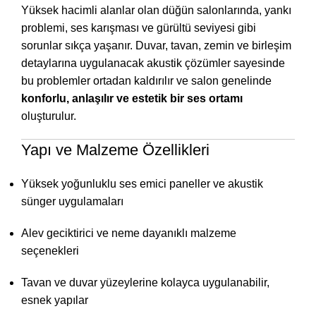
Yüksek hacimli alanlar olan düğün salonlarında, yankı
problemi, ses karışması ve gürültü seviyesi gibi
sorunlar sıkça yaşanır. Duvar, tavan, zemin ve birleşim
detaylarına uygulanacak akustik çözümler sayesinde
bu problemler ortadan kaldırılır ve salon genelinde
konforlu, anlaşılır ve estetik bir ses ortamı
oluşturulur.
Yapı ve Malzeme Özellikleri
Yüksek yoğunluklu ses emici paneller ve akustik
sünger uygulamaları
Alev geciktirici ve neme dayanıklı malzeme
seçenekleri
Tavan ve duvar yüzeylerine kolayca uygulanabilir,
esnek yapılar