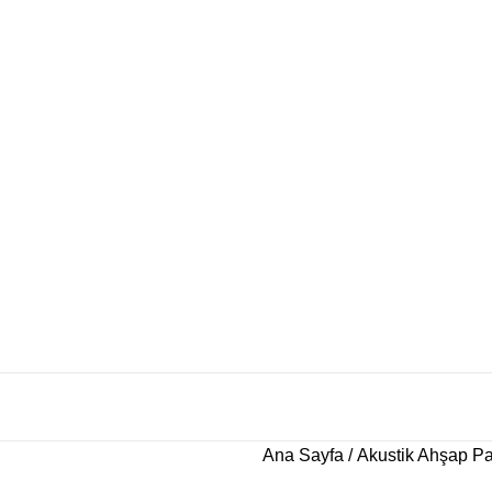
Ana Sayfa
Akustik Ahşap P