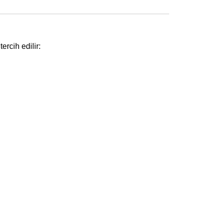
rcih edilir: