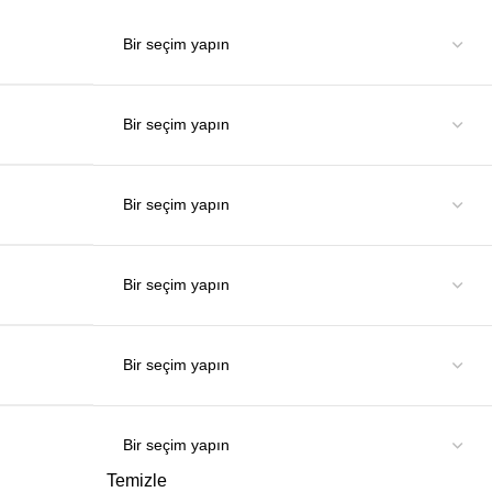
Temizle