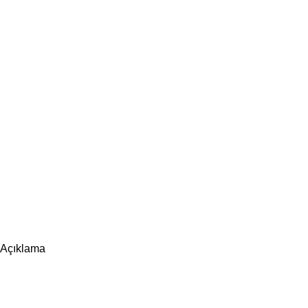
Açıklama