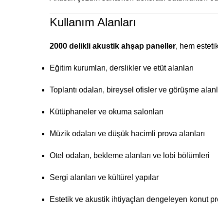
Kullanım Alanları
2000 delikli akustik ahşap paneller
, hem esteti
Eğitim kurumları, derslikler ve etüt alanları
Toplantı odaları, bireysel ofisler ve görüşme alanl
Kütüphaneler ve okuma salonları
Müzik odaları ve düşük hacimli prova alanları
Otel odaları, bekleme alanları ve lobi bölümleri
Sergi alanları ve kültürel yapılar
Estetik ve akustik ihtiyaçları dengeleyen konut pr