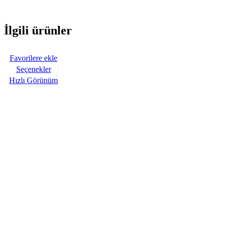
İlgili ürünler
Favorilere ekle
Seçenekler
Hızlı Görünüm