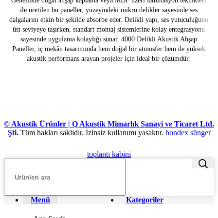
ile üretilen bu paneller, yüzeyindeki mikro delikler sayesinde ses
dalgalarını etkin bir şekilde absorbe eder. Delikli yapı, ses yutuculuğunu
üst seviyeye taşırken, standart montaj sistemlerine kolay entegrasyonu
sayesinde uygulama kolaylığı sunar. 4000 Delikli Akustik Ahşap
Paneller, iç mekân tasarımında hem doğal bir atmosfer hem de yüksek
akustik performans arayan projeler için ideal bir çözümdür.
© Akustik Ürünler | Q Akustik Mimarlık Sanayi ve Ticaret Ltd.
Şti.
Tüm hakları saklıdır. İzinsiz kullanımı yasaktır.
bondex sünger
toplantı kabini
Menü
Kategoriler