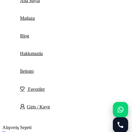
Ana Sayfa
Mağaza
Blog
Hakkımızda
İletişim
Favoriler
Giriş / Kayıt
Alışveriş Sepeti